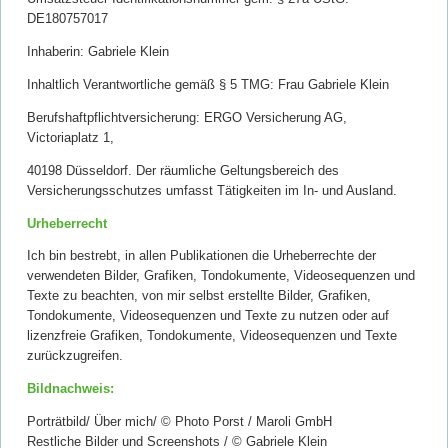
DE180757017
Inhaberin: Gabriele Klein
Inhaltlich Verantwortliche gemäß § 5 TMG: Frau Gabriele Klein
Berufshaftpflichtversicherung: ERGO Versicherung AG,
Victoriaplatz 1,
40198 Düsseldorf. Der räumliche Geltungsbereich des
Versicherungsschutzes umfasst Tätigkeiten im In- und Ausland.
Urheberrecht
Ich bin bestrebt, in allen Publikationen die Urheberrechte der
verwendeten Bilder, Grafiken, Tondokumente, Videosequenzen und
Texte zu beachten, von mir selbst erstellte Bilder, Grafiken,
Tondokumente, Videosequenzen und Texte zu nutzen oder auf
lizenzfreie Grafiken, Tondokumente, Videosequenzen und Texte
zurückzugreifen.
Bildnachweis:
Porträtbild/ Über mich/ © Photo Porst / Maroli GmbH
Restliche Bilder und Screenshots / © Gabriele Klein